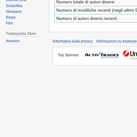
Internet Link
Numero totale di autori diversi
Scripofilia
Numero di modifiche recenti (negli ultimi 9
Glossario
Relax
Numero di autori diversi recenti
Film
Traderpedia Store
Amazon
Informativa sulla privacy
Informazioni su traderpe
Top Sponsor