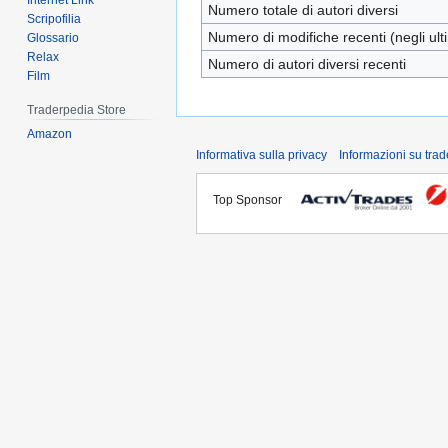
Internet Link
Numero totale di autori diversi
Scripofilia
Numero di modifiche recenti (negli ulti
Glossario
Relax
Numero di autori diversi recenti
Film
Traderpedia Store
Amazon
Informativa sulla privacy
Informazioni su tra
Top Sponsor