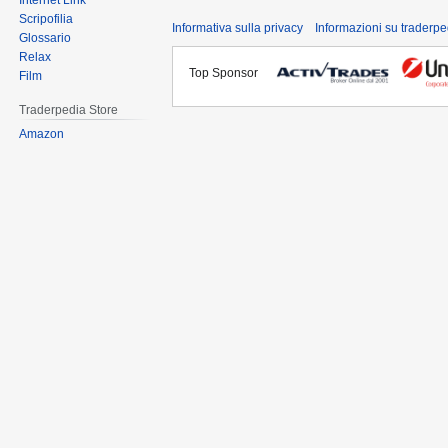
Internet Link
Scripofilia
Informativa sulla privacy
Informazioni su traderpe
Glossario
Relax
Top Sponsor
Film
Traderpedia Store
Amazon