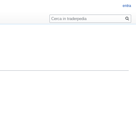
entra
Ricerca