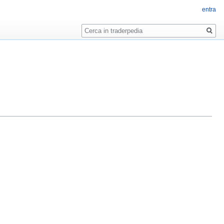
entra
Ricerca