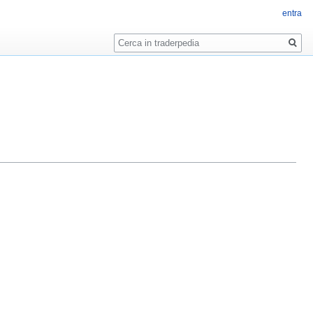
entra
Ricerca