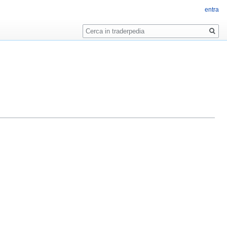
entra
Ricerca