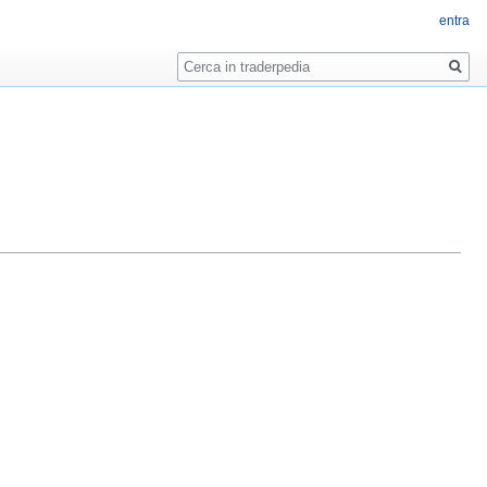
entra
Ricerca