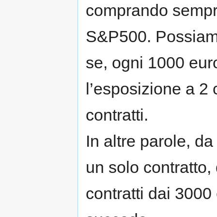
comprando sempre 
S&P500. Possiamo
se, ogni 1000 eu
l’esposizione a 2 
contratti.
In altre parole, d
un solo contratto,
contratti dai 3000