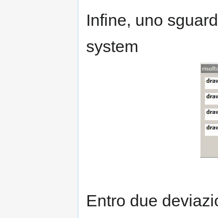
Infine, uno sguard
system
Entro due deviazi