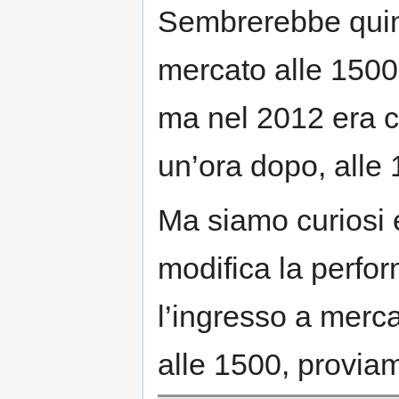
Sembrerebbe quind
mercato alle 1500 
ma nel 2012 era 
un’ora dopo, alle 
Ma siamo curiosi 
modifica la perfo
l’ingresso a merca
alle 1500, provia