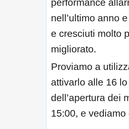
performance allar
nell’ultimo anno e 
e cresciuti molto
migliorato.
Proviamo a utiliz
attivarlo alle 16 
dell’apertura dei 
15:00, e vediamo