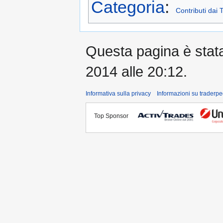
Categoria
:
Contributi dai 
Questa pagina è stata 
2014 alle 20:12.
Informativa sulla privacy
Informazioni su traderpe
Top Sponsor