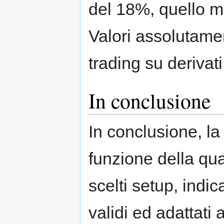
del 18%, quello m
Valori assolutamen
trading su derivati
In conclusione
In conclusione, la
funzione della qu
scelti setup, indic
validi ed adattati 