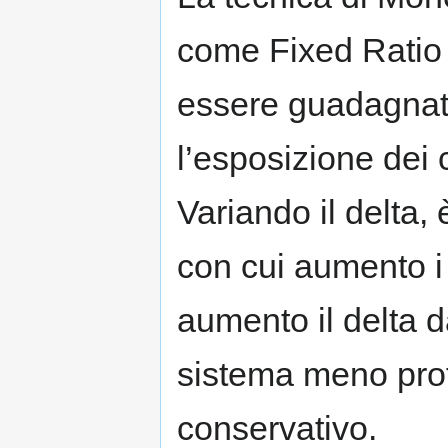
come Fixed Ratio 
essere guadagnat
l’esposizione dei c
Variando il delta,
con cui aumento i 
aumento il delta 
sistema meno prof
conservativo.