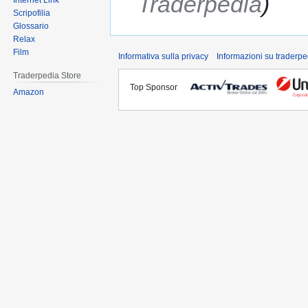
Traderpedia
Internet Link
Scripofilia
Glossario
Relax
Film
Informativa sulla privacy
Informazioni su traderpe
Traderpedia Store
Top Sponsor
Amazon