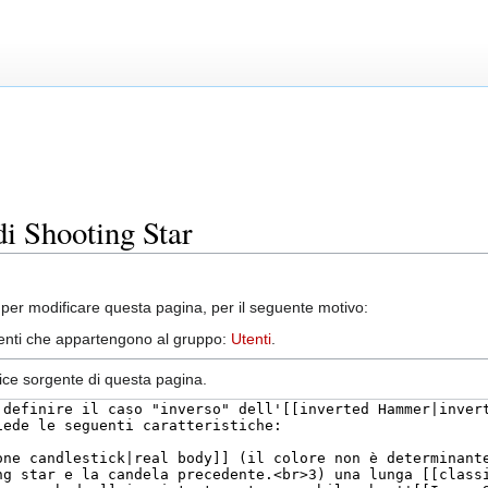
di Shooting Star
per modificare questa pagina, per il seguente motivo:
utenti che appartengono al gruppo:
Utenti
.
dice sorgente di questa pagina.