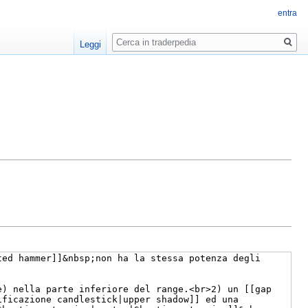
entra
Ricerca
Leggi