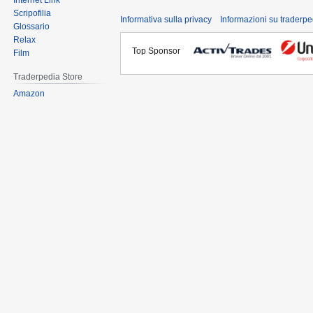
Internet Link
Scripofilia
Informativa sulla privacy
Informazioni su traderpe
Glossario
Relax
Top Sponsor
Film
Traderpedia Store
Amazon