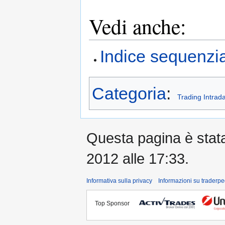
Vedi anche:
Indice sequenzia
Categoria
:
Trading Intrad
Questa pagina è stata 
2012 alle 17:33.
Informativa sulla privacy
Informazioni su traderpe
Top Sponsor