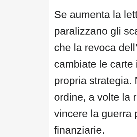
Se aumenta la lett
paralizzano gli sc
che la revoca del
cambiate le carte i
propria strategia.
ordine, a volte la 
vincere la guerra
finanziarie.