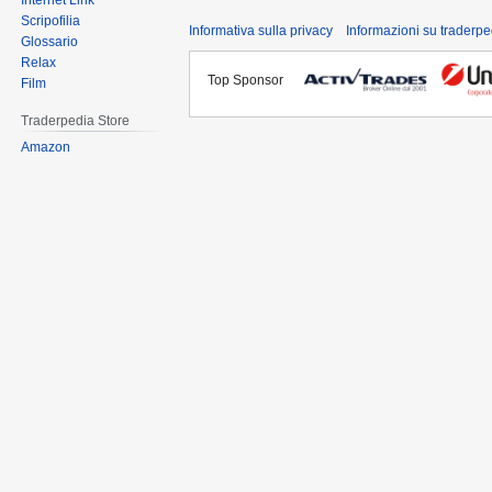
Internet Link
Scripofilia
Informativa sulla privacy
Informazioni su traderpe
Glossario
Relax
Top Sponsor
Film
Traderpedia Store
Amazon