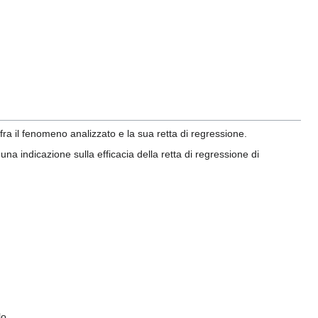
fra il fenomeno analizzato e la sua retta di regressione.
una indicazione sulla efficacia della retta di regressione di
lo