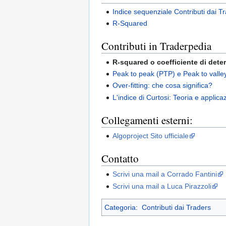
Indice sequenziale Contributi dai T
R-Squared
Contributi in Traderpedia
R-squared o coefficiente di det
Peak to peak (PTP) e Peak to valle
Over-fitting: che cosa significa?
L'indice di Curtosi: Teoria e applica
Collegamenti esterni:
Algoproject Sito ufficiale
Contatto
Scrivi una mail a Corrado Fantini
Scrivi una mail a Luca Pirazzoli
Categoria
:
Contributi dai Traders