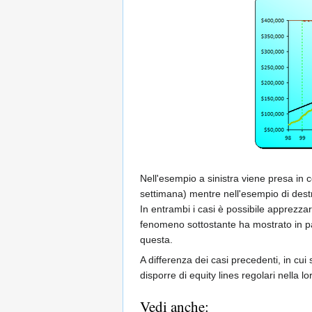
Nell'esempio a sinistra viene presa in 
settimana) mentre nell'esempio di dest
In entrambi i casi è possibile apprezza
fenomeno sottostante ha mostrato in pas
questa.
A differenza dei casi precedenti, in cui
disporre di equity lines regolari nella 
Vedi anche: