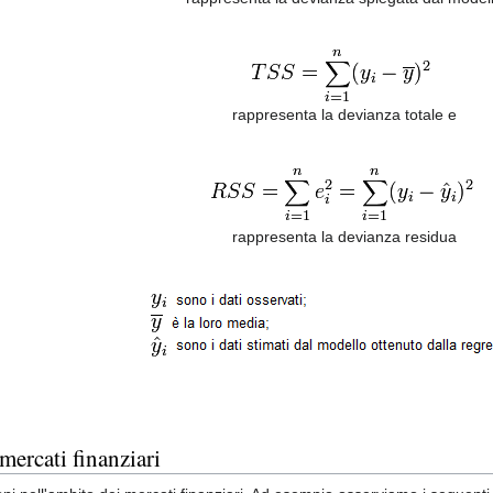
rappresenta la devianza totale e
rappresenta la devianza residua
mercati finanziari