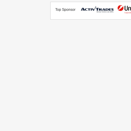
Top Sponsor