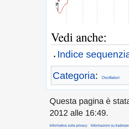
Vedi anche:
Indice sequenzia
Categoria
:
Oscillatori
Questa pagina è stata 
2012 alle 16:49.
Informativa sulla privacy
Informazioni su traderpe