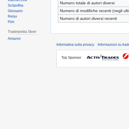
Internet Link
Numero totale di autori diversi
Scripofilia
Numero di modifiche recenti (negli ulti
Glossario
Relax
Numero di autori diversi recenti
Film
Traderpedia Store
Amazon
Informativa sulla privacy
Informazioni su tra
Top Sponsor