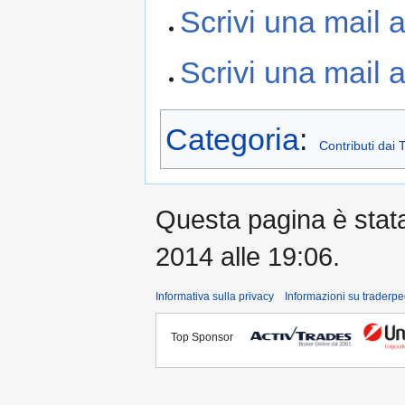
Scrivi una mail 
Scrivi una mail 
Categoria
:
Contributi dai 
Questa pagina è stata 
2014 alle 19:06.
Informativa sulla privacy
Informazioni su traderpe
Top Sponsor