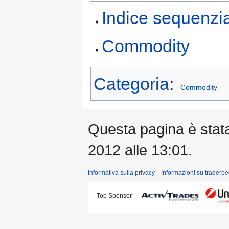
Indice sequenzi
Commodity
Categoria
:
Commodity
Questa pagina è stata 
2012 alle 13:01.
Informativa sulla privacy
Informazioni su traderpe
Top Sponsor