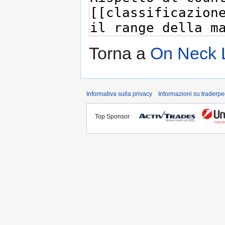
Torna a
On Neck 
Informativa sulla privacy
Informazioni su traderpe
Top Sponsor