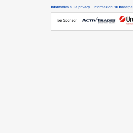
Informativa sulla privacy
Informazioni su traderpe
Top Sponsor