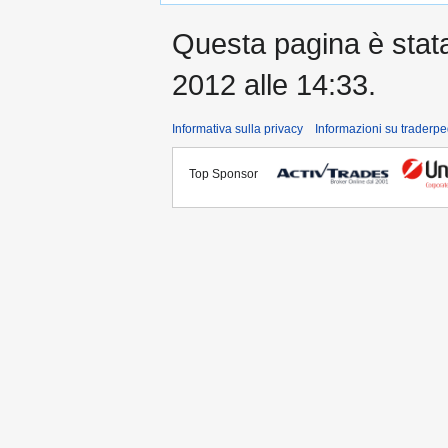
Questa pagina è stata 
2012 alle 14:33.
Informativa sulla privacy
Informazioni su traderpe
Top Sponsor