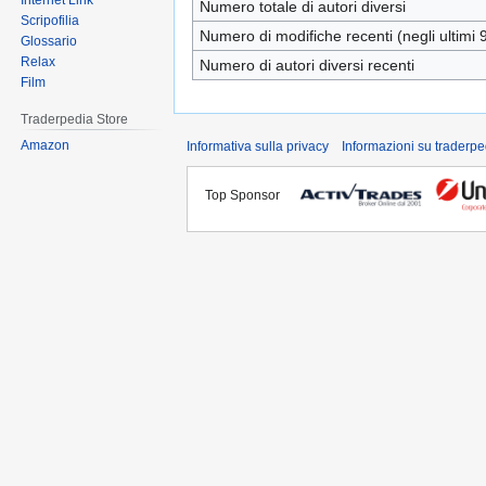
Internet Link
Numero totale di autori diversi
Scripofilia
Numero di modifiche recenti (negli ultimi 9
Glossario
Relax
Numero di autori diversi recenti
Film
Traderpedia Store
Amazon
Informativa sulla privacy
Informazioni su traderpe
Top Sponsor