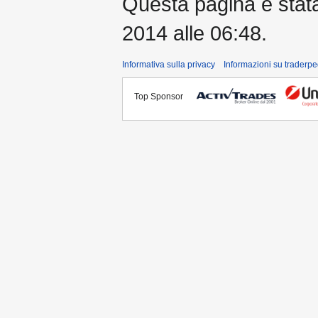
Questa pagina è stata 
2014 alle 06:48.
Informativa sulla privacy
Informazioni su traderpe
Top Sponsor