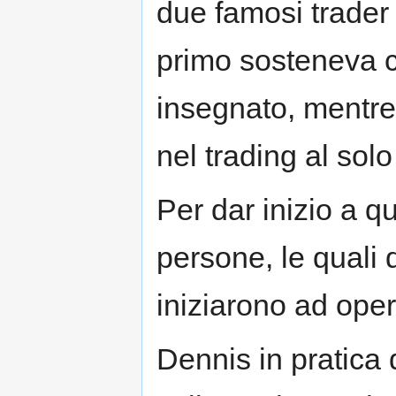
due famosi trader 
primo sosteneva c
insegnato, mentre 
nel trading al solo 
Per dar inizio a q
persone, le quali 
iniziarono ad oper
Dennis in pratica 