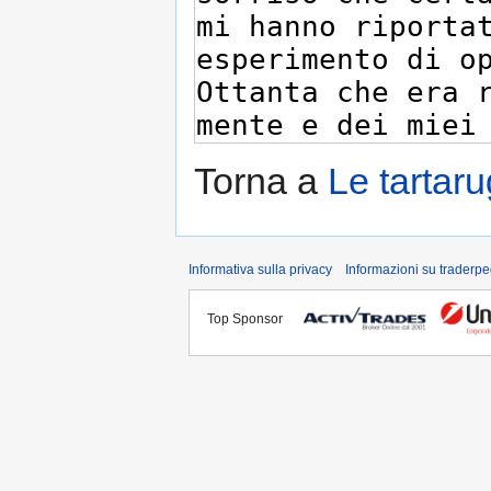
Torna a
Le tartaru
Informativa sulla privacy
Informazioni su traderpe
Top Sponsor