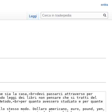
entra
Ricerca
Leggi