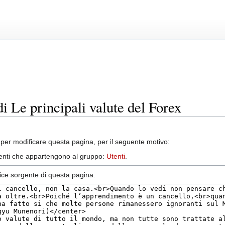
di Le principali valute del Forex
per modificare questa pagina, per il seguente motivo:
utenti che appartengono al gruppo:
Utenti
.
dice sorgente di questa pagina.