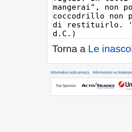
Torna a
Le inasco
Informativa sulla privacy
Informazioni su traderpe
Top Sponsor