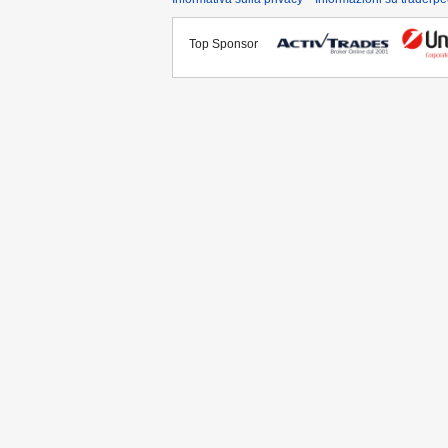
Top Sponsor