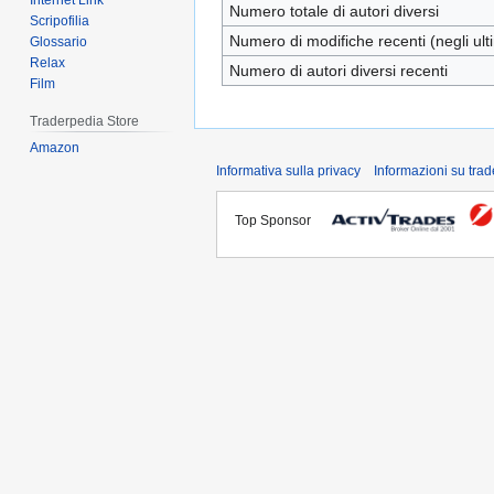
Internet Link
Numero totale di autori diversi
Scripofilia
Numero di modifiche recenti (negli ulti
Glossario
Relax
Numero di autori diversi recenti
Film
Traderpedia Store
Amazon
Informativa sulla privacy
Informazioni su tra
Top Sponsor