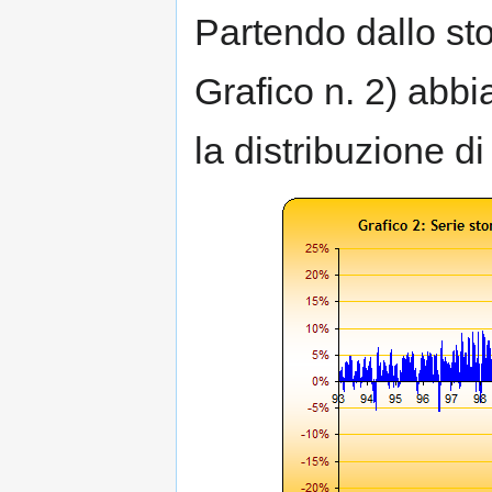
Partendo dallo stor
Grafico n. 2) abbi
la distribuzione di