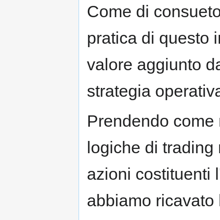
Come di consueto
pratica di questo
valore aggiunto da
strategia operativ
Prendendo come ri
logiche di trading
azioni costituenti
abbiamo ricavato 