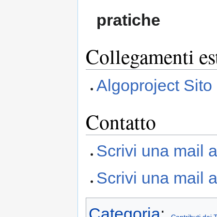
pratiche
Collegamenti es
Algoproject Sito 
Contatto
Scrivi una mail 
Scrivi una mail 
Categoria
:
Contributi dai 