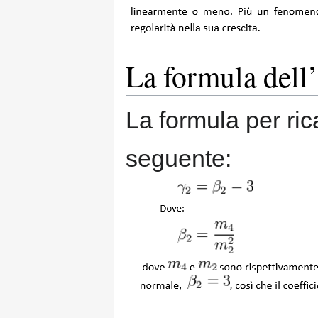
La formula dell’
La formula per rica
seguente: