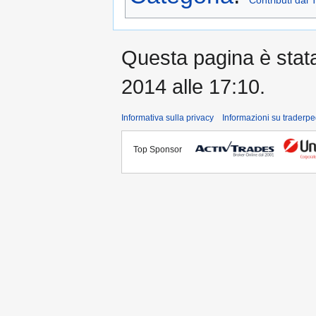
Questa pagina è stata 
2014 alle 17:10.
Informativa sulla privacy
Informazioni su traderpe
Top Sponsor