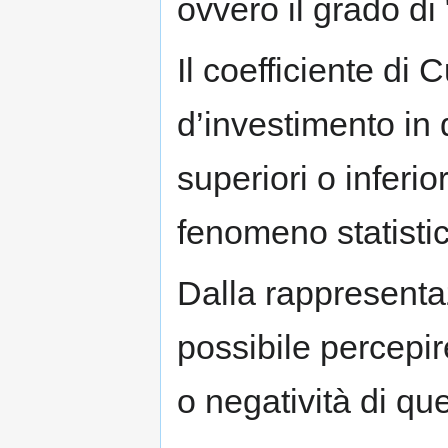
ovvero il grado di
Il coefficiente di 
d’investimento in 
superiori o inferi
fenomeno statistic
Dalla rappresenta
possibile percepir
o negatività di qu