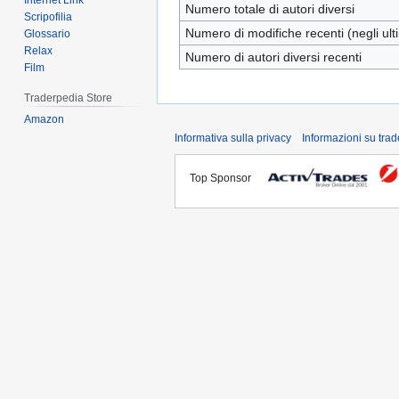
Internet Link
Numero totale di autori diversi
Scripofilia
Numero di modifiche recenti (negli ulti
Glossario
Relax
Numero di autori diversi recenti
Film
Traderpedia Store
Amazon
Informativa sulla privacy
Informazioni su tra
Top Sponsor