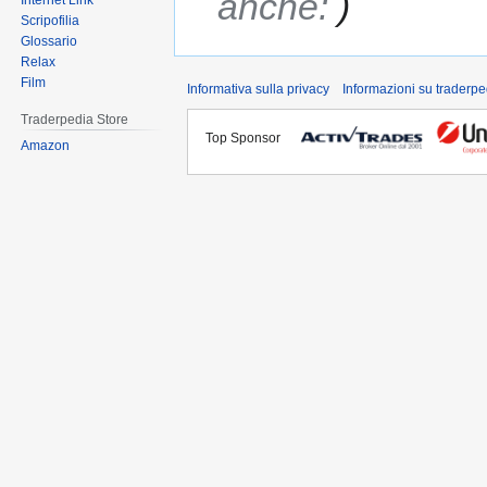
anche:
Internet Link
Scripofilia
Glossario
Relax
Film
Informativa sulla privacy
Informazioni su traderpe
Traderpedia Store
Top Sponsor
Amazon