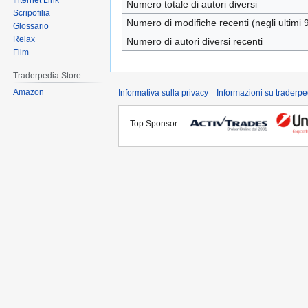
Internet Link
Numero totale di autori diversi
Scripofilia
Numero di modifiche recenti (negli ultimi 9
Glossario
Relax
Numero di autori diversi recenti
Film
Traderpedia Store
Amazon
Informativa sulla privacy
Informazioni su traderpe
Top Sponsor