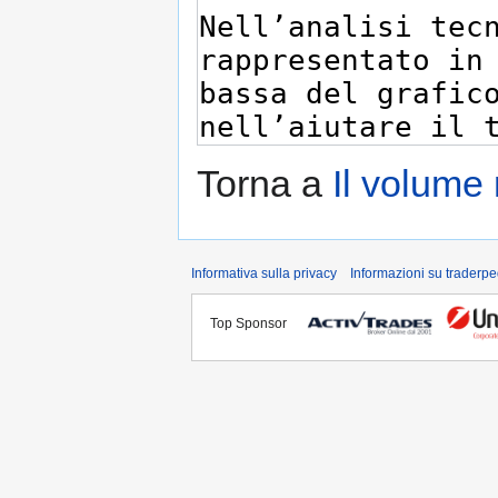
Torna a
Il volume 
Informativa sulla privacy
Informazioni su traderpe
Top Sponsor