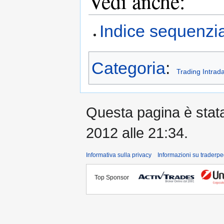
Vedi anche:
Indice sequenzia
Categoria
:
Trading Intrad
Questa pagina è stata 
2012 alle 21:34.
Informativa sulla privacy
Informazioni su traderpe
Top Sponsor