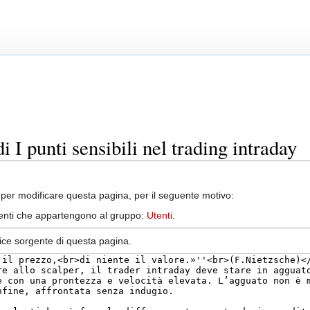
i I punti sensibili nel trading intraday
per modificare questa pagina, per il seguente motivo:
utenti che appartengono al gruppo:
Utenti
.
dice sorgente di questa pagina.