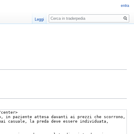
entra
Ricerca
Leggi