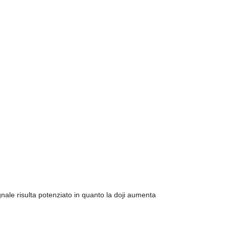
nale risulta potenziato in quanto la doji aumenta