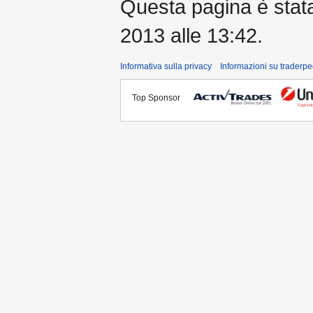
Questa pagina è stata 
2013 alle 13:42.
Informativa sulla privacy
Informazioni su traderpe
Top Sponsor