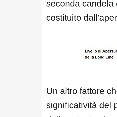
seconda candela de
costituito dall'ape
Un altro fattore ch
significatività del 