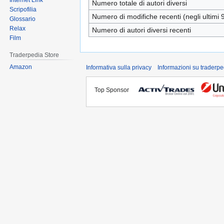
Internet Link
Numero totale di autori diversi
Scripofilia
Numero di modifiche recenti (negli ultimi 9
Glossario
Relax
Numero di autori diversi recenti
Film
Traderpedia Store
Amazon
Informativa sulla privacy
Informazioni su traderpe
Top Sponsor