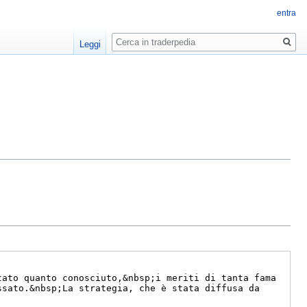
entra
Ricerca
Leggi