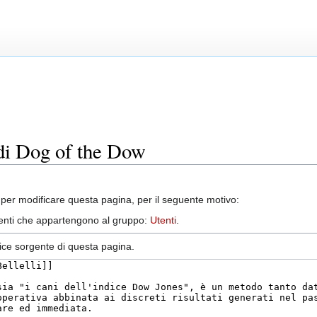
 di Dog of the Dow
per modificare questa pagina, per il seguente motivo:
utenti che appartengono al gruppo:
Utenti
.
dice sorgente di questa pagina.