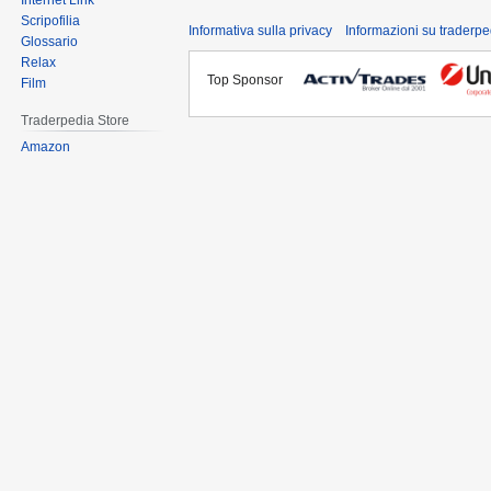
Internet Link
Scripofilia
Informativa sulla privacy
Informazioni su traderpe
Glossario
Relax
Top Sponsor
Film
Traderpedia Store
Amazon