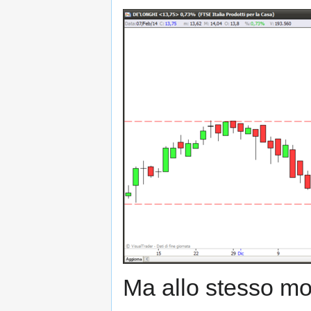
Ma allo stesso mo