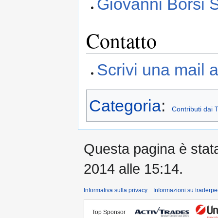
Giovanni Borsi Si
Contatto
Scrivi una mail 
Categoria
:
Contributi dai 
Questa pagina è stata 
2014 alle 15:14.
Informativa sulla privacy
Informazioni su traderpe
Top Sponsor