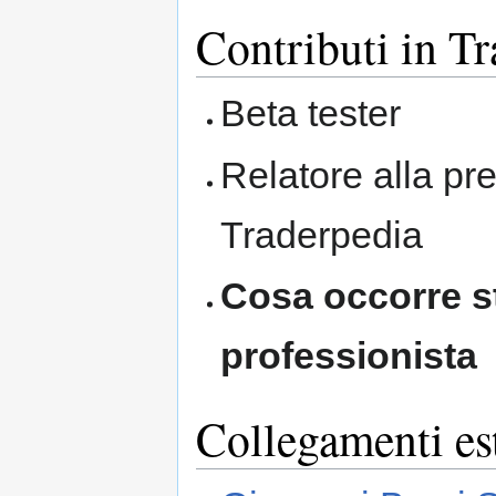
Contributi in T
Beta tester
Relatore alla pre
Traderpedia
Cosa occorre st
professionista
Collegamenti es