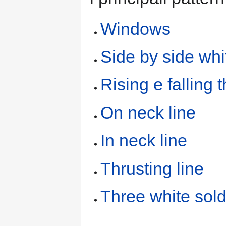
Windows
Side by side whi
Rising e falling
On neck line
In neck line
Thrusting line
Three white sold