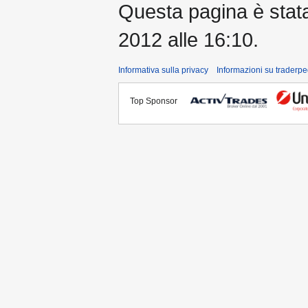
Questa pagina è stata 
2012 alle 16:10.
Informativa sulla privacy
Informazioni su traderpe
Top Sponsor