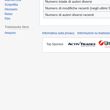
Internet Link
Numero totale di autori diversi
Scripofilia
Numero di modifiche recenti (negli ultimi 9
Glossario
Relax
Numero di autori diversi recenti
Film
Traderpedia Store
Amazon
Informativa sulla privacy
Informazioni su traderpe
Top Sponsor