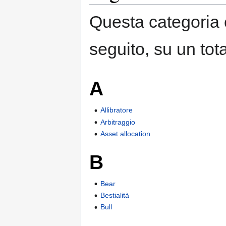
Questa categoria 
seguito, su un tota
A
Allibratore
Arbitraggio
Asset allocation
B
Bear
Bestialità
Bull