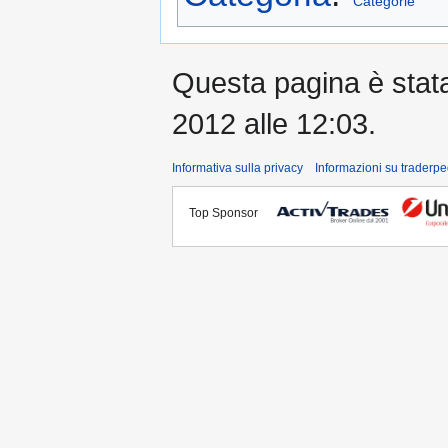
Categorie
Questa pagina è stata 
2012 alle 12:03.
Informativa sulla privacy
Informazioni su traderpe
Top Sponsor