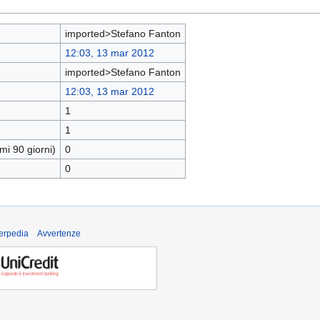
imported>Stefano Fanton
12:03, 13 mar 2012
imported>Stefano Fanton
12:03, 13 mar 2012
1
1
mi 90 giorni)
0
0
derpedia
Avvertenze