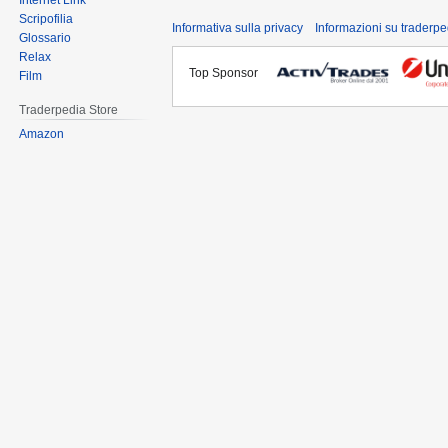
Internet Link
Scripofilia
Informativa sulla privacy
Informazioni su traderpe
Glossario
Relax
Top Sponsor
Film
Traderpedia Store
Amazon