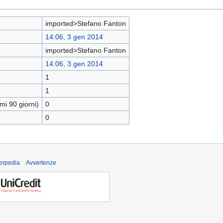
imported>Stefano Fanton
14:06, 3 gen 2014
imported>Stefano Fanton
14:06, 3 gen 2014
1
1
mi 90 giorni)
0
0
derpedia
Avvertenze