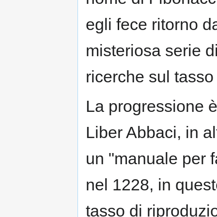
egli fece ritorno 
misteriosa serie 
ricerche sul tasso 
La progressione è d
Liber Abbaci, in al
un "manuale per fa
nel 1228, in quest
tasso di riproduzi