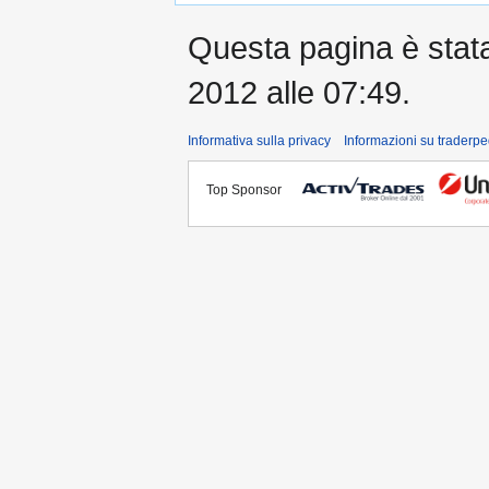
Questa pagina è stata 
2012 alle 07:49.
Informativa sulla privacy
Informazioni su traderpe
Top Sponsor