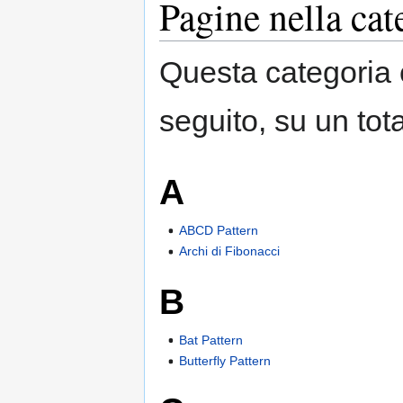
Pagine nella cat
Questa categoria 
seguito, su un tota
A
ABCD Pattern
Archi di Fibonacci
B
Bat Pattern
Butterfly Pattern