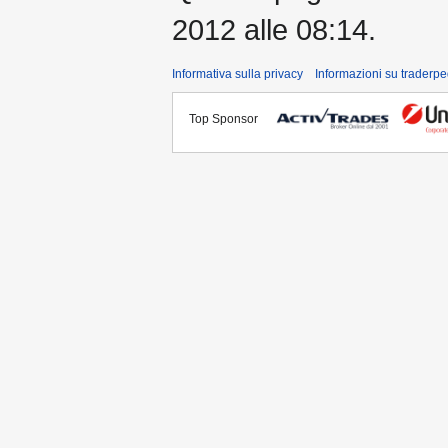
2012 alle 08:14.
Informativa sulla privacy
Informazioni su traderpe
Top Sponsor